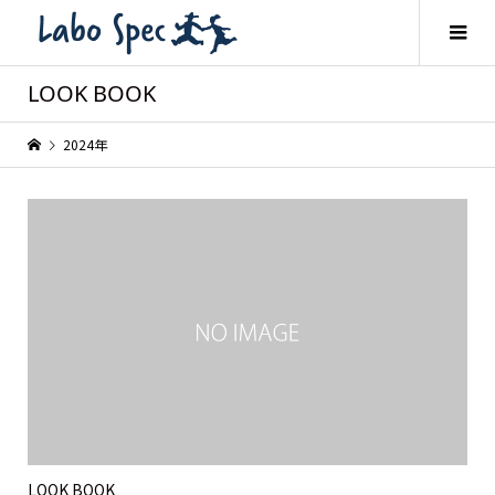
LOOK BOOK
2024年
LOOK BOOK