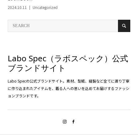
2024.10.11
Uncategorized
Labo Spec（ラボスペック）公式
ブランドサイト
Labo Specの公式ブランドサイト。素材、型紙、縫製など全てに渡り丁寧
に作り込まれたアイテムを、着る人への思いを込めてお届けするファッシ
ョンブランドです。