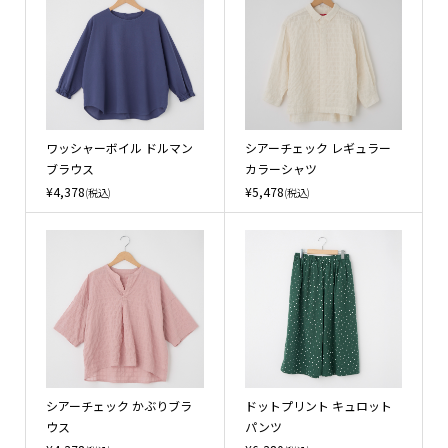
ワッシャーボイル ドルマン
シアーチェック レギュラー
ブラウス
カラーシャツ
¥4,378
¥5,478
(税込)
(税込)
シアーチェック かぶりブラ
ドットプリント キュロット
ウス
パンツ