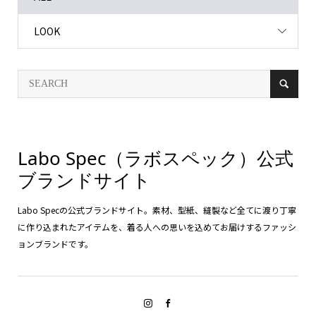
LOOK
Labo Spec（ラボスペック）公式
ブランドサイト
Labo Specの公式ブランドサイト。素材、型紙、縫製など全てに渡り丁寧
に作り込まれたアイテムを、着る人への思いを込めてお届けするファッシ
ョンブランドです。