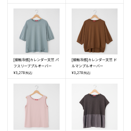
[接触冷感]カレンダー天竺 パ
[接触冷感]カレンダー天竺 ド
フスリーブプルオーバー
ルマンプルオーバー
¥3,278
¥3,278
(税込)
(税込)