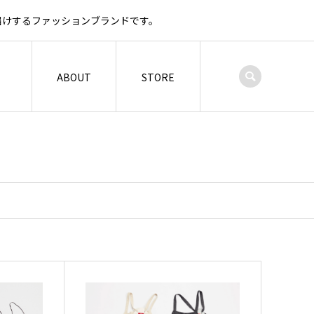
お届けするファッションブランドです。
ABOUT
STORE