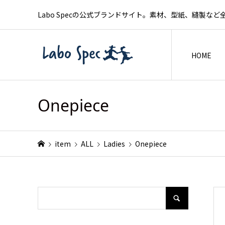
Labo Specの公式ブランドサイト。素材、型紙、縫製
HOME
Onepiece
item
ALL
Ladies
Onepiece