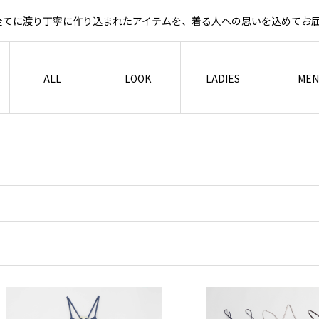
など全てに渡り丁寧に作り込まれたアイテムを、着る人への思いを込めて
ALL
LOOK
LADIES
MEN