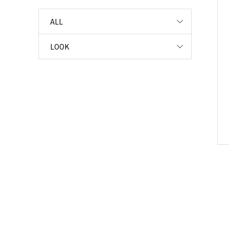
ALL
LOOK