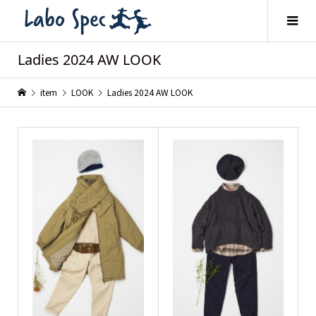
Ladies 2024 AW LOOK
item
LOOK
Ladies 2024 AW LOOK