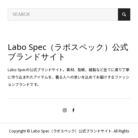
Labo Spec（ラボスペック）公式
ブランドサイト
Labo Specの公式ブランドサイト。素材、型紙、縫製など全てに渡り丁寧
に作り込まれたアイテムを、着る人への思いを込めてお届けするファッシ
ョンブランドです。
Copyright ©
Labo Spec（ラボスペック）公式ブランドサイト. All Rights