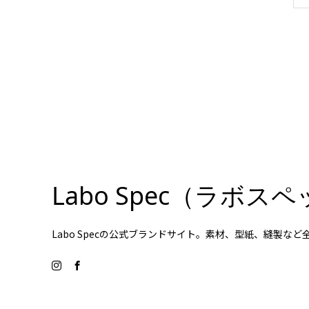
Labo Spec（ラボ
Labo Specの公式ブランドサイト。素材、型紙、縫製