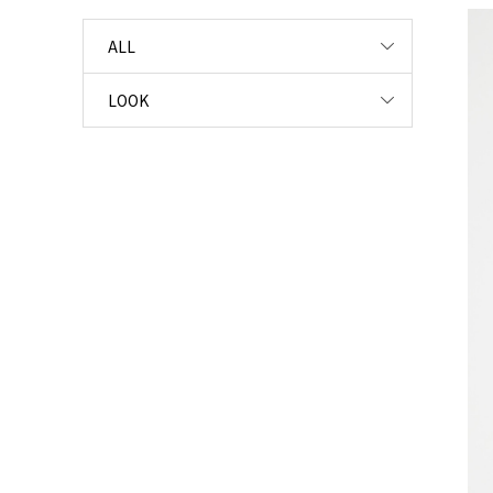
ALL
LOOK