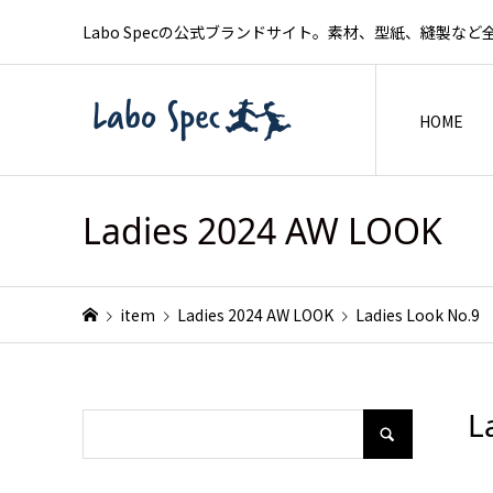
Labo Specの公式ブランドサイト。素材、型紙、縫製
HOME
Ladies 2024 AW LOOK
item
Ladies 2024 AW LOOK
Ladies Look No.9
L