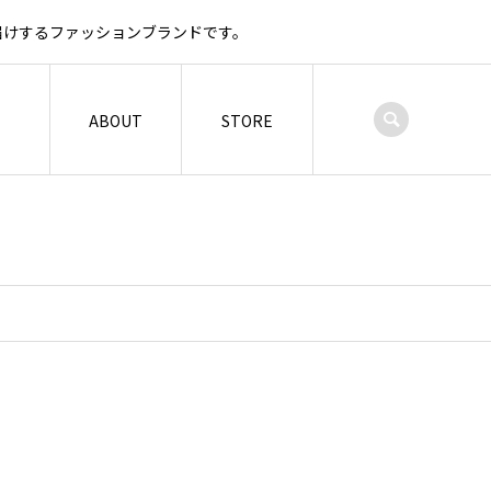
お届けするファッションブランドです。
ABOUT
STORE