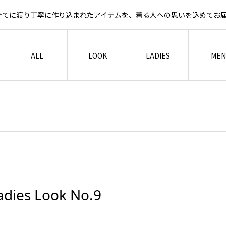
など全てに渡り丁寧に作り込まれたアイテムを、着る人への思いを込めて
ALL
LOOK
LADIES
MEN
adies Look No.9