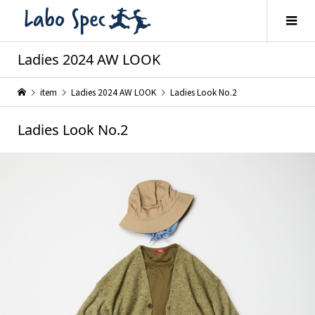
Ladies 2024 AW LOOK
item
Ladies 2024 AW LOOK
Ladies Look No.2
Ladies Look No.2