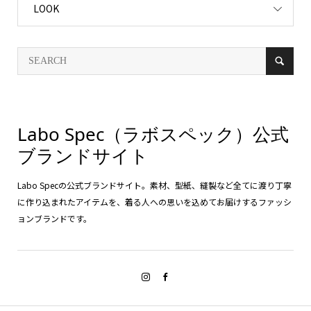
LOOK
Labo Spec（ラボスペック）公式
ブランドサイト
Labo Specの公式ブランドサイト。素材、型紙、縫製など全てに渡り丁寧
に作り込まれたアイテムを、着る人への思いを込めてお届けするファッシ
ョンブランドです。