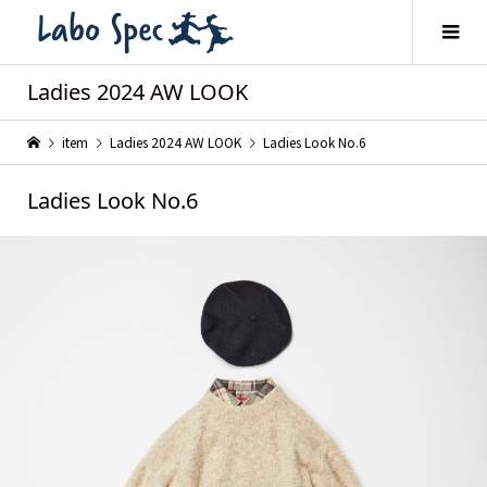
Ladies 2024 AW LOOK
item
Ladies 2024 AW LOOK
Ladies Look No.6
Ladies Look No.6