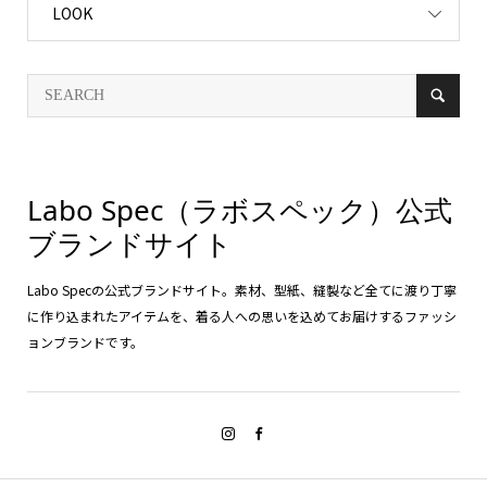
LOOK
Labo Spec（ラボスペック）公式
ブランドサイト
Labo Specの公式ブランドサイト。素材、型紙、縫製など全てに渡り丁寧
に作り込まれたアイテムを、着る人への思いを込めてお届けするファッシ
ョンブランドです。