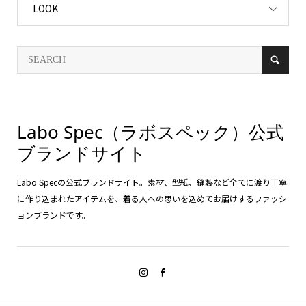
LOOK
Labo Spec（ラボスペック）公式
ブランドサイト
Labo Specの公式ブランドサイト。素材、型紙、縫製など全てに渡り丁寧
に作り込まれたアイテムを、着る人への思いを込めてお届けするファッシ
ョンブランドです。