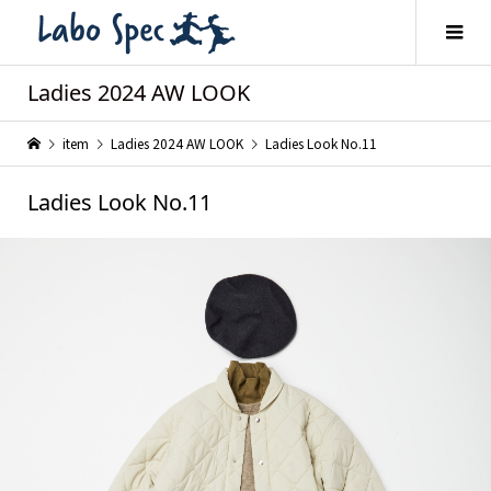
Ladies 2024 AW LOOK
item
Ladies 2024 AW LOOK
Ladies Look No.11
Ladies Look No.11