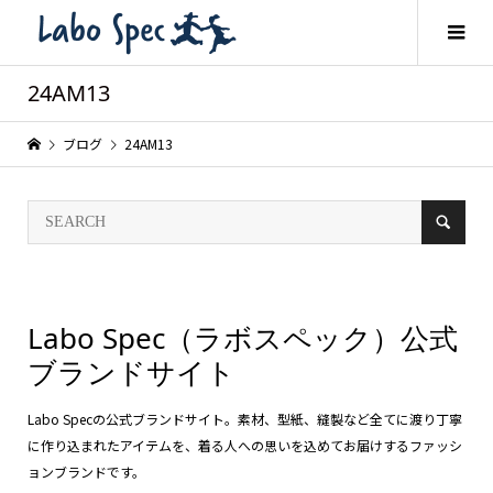
24AM13
ブログ
24AM13
Labo Spec（ラボスペック）公式
ブランドサイト
Labo Specの公式ブランドサイト。素材、型紙、縫製など全てに渡り丁寧
に作り込まれたアイテムを、着る人への思いを込めてお届けするファッシ
ョンブランドです。