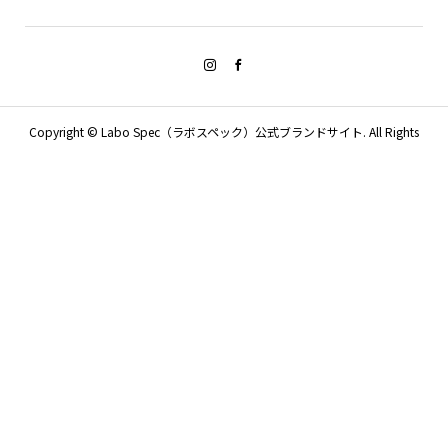
Copyright ©
Labo Spec（ラボスペック）公式ブランドサイト. All Rights
Reserved.