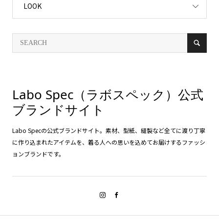
LOOK
Labo Spec（ラボスペック）公式
ブランドサイト
Labo Specの公式ブランドサイト。素材、型紙、縫製など全てに渡り丁寧
に作り込まれたアイテムを、着る人への思いを込めてお届けするファッシ
ョンブランドです。