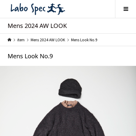
Mens 2024 AW LOOK
item
Mens 2024 AW LOOK
Mens Look No.9
Mens Look No.9