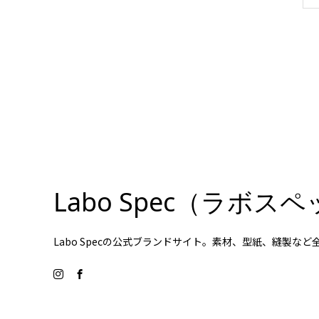
Labo Spec（ラボ
Labo Specの公式ブランドサイト。素材、型紙、縫製