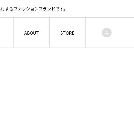
お届けするファッションブランドです。
ABOUT
STORE