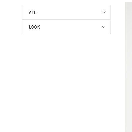
ALL
LOOK