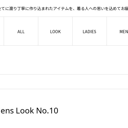
など全てに渡り丁寧に作り込まれたアイテムを、着る人への思いを込めて
ALL
LOOK
LADIES
MEN
ens Look No.10