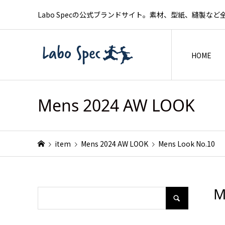
Labo Specの公式ブランドサイト。素材、型紙、縫製
HOME
Mens 2024 AW LOOK
item
Mens 2024 AW LOOK
Mens Look No.10
M