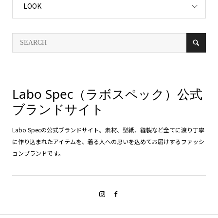
LOOK
Labo Spec（ラボスペック）公式
ブランドサイト
Labo Specの公式ブランドサイト。素材、型紙、縫製など全てに渡り丁寧
に作り込まれたアイテムを、着る人への思いを込めてお届けするファッシ
ョンブランドです。