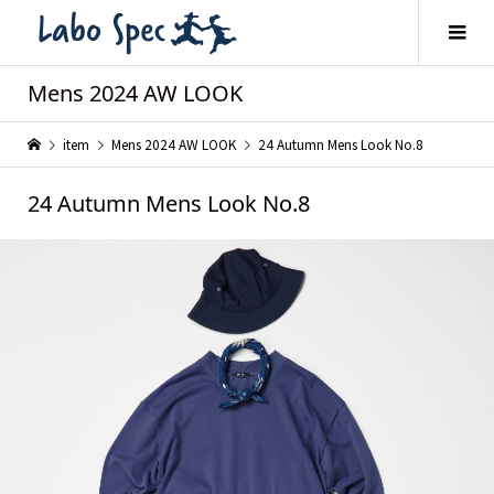
Mens 2024 AW LOOK
item
Mens 2024 AW LOOK
24 Autumn Mens Look No.8
24 Autumn Mens Look No.8