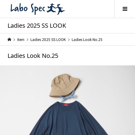
Ladies 2025 SS LOOK
item
Ladies 2025 SS LOOK
Ladies Look No.25
Ladies Look No.25