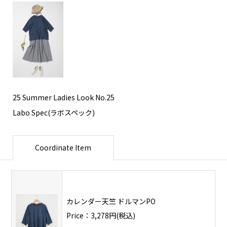
25 Summer Ladies Look No.25
Labo Spec(ラボスペック)
Coordinate Item
カレンダー天竺 ドルマンPO
Price：3,278円(税込)