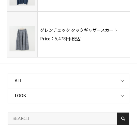
グレンチェック タックギャザースカート
Price：5,478円(税込)
ALL
LOOK