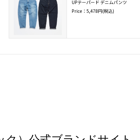
UPテーパード デニムパンツ
Price：5,478円(税込)
スペック）公式ブランドサイト