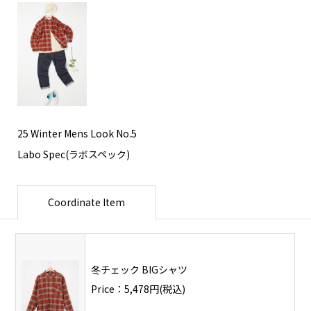
25 Winter Mens Look No.5
Labo Spec(ラボスペック)
Coordinate Item
冬チェック BIGシャツ
Price：5,478円(税込)