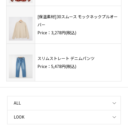
[保温素材]30スムース モックネックプルオー
バー
Price：3,278円(税込)
スリムストレート デニムパンツ
Price：5,478円(税込)
ALL
LOOK