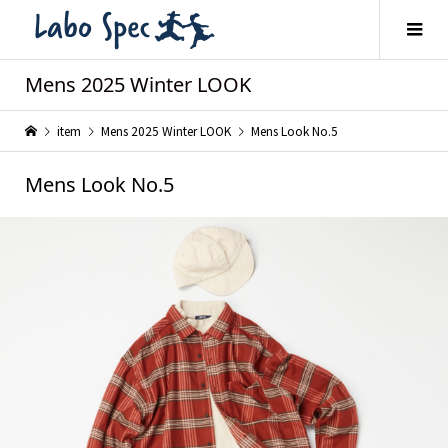
Mens 2025 Winter LOOK
item
Mens 2025 Winter LOOK
Mens Look No.5
Mens Look No.5