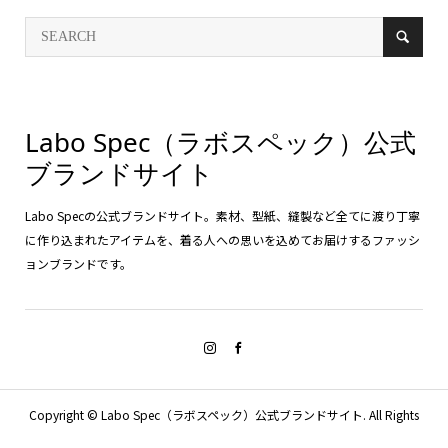
Labo Spec（ラボスペック）公式
ブランドサイト
Labo Specの公式ブランドサイト。素材、型紙、縫製など全てに渡り丁寧
に作り込まれたアイテムを、着る人への思いを込めてお届けするファッシ
ョンブランドです。
Copyright ©
Labo Spec（ラボスペック）公式ブランドサイト. All Rights