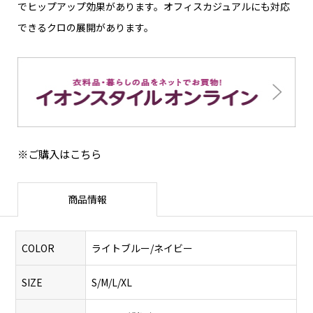
でヒップアップ効果があります。オフィスカジュアルにも対応
できるクロの展開があります。
※ご購入はこちら
商品情報
COLOR
ライトブルー/ネイビー
SIZE
S/M/L/XL