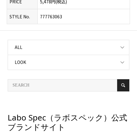
PRICE
5,478円(税込)
STYLE No.
777763063
ALL
LOOK
Labo Spec（ラボスペック）公式
ブランドサイト