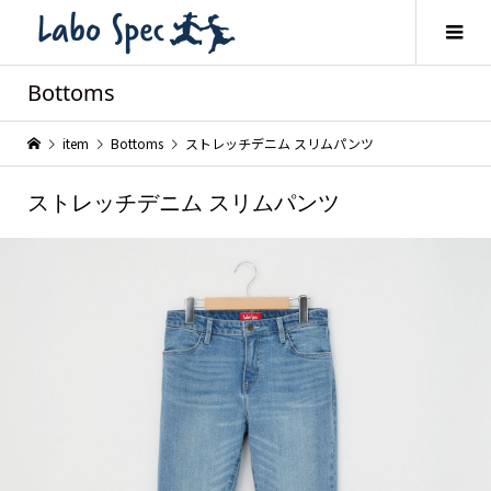
Bottoms
item
Bottoms
ストレッチデニム スリムパンツ
ストレッチデニム スリムパンツ