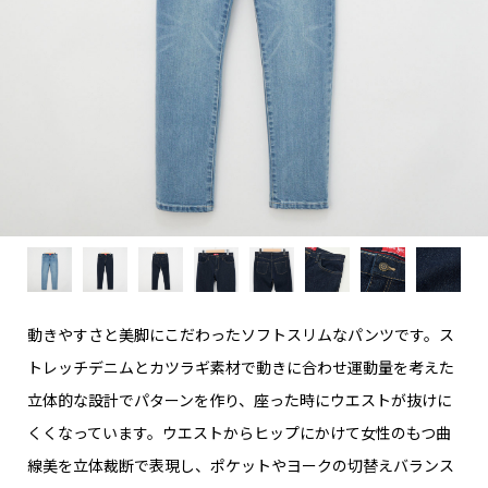
動きやすさと美脚にこだわったソフトスリムなパンツです。ス
トレッチデニムとカツラギ素材で動きに合わせ運動量を考えた
立体的な設計でパターンを作り、座った時にウエストが抜けに
くくなっています。ウエストからヒップにかけて女性のもつ曲
線美を立体裁断で表現し、ポケットやヨークの切替えバランス