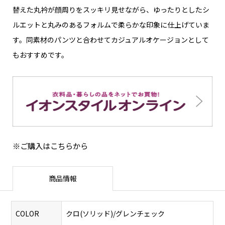
替えた丸衿が顔周りをスッキリ見せながら、ゆったりとしたシ
ルエットと丸みのあるフォルムで柔らかな印象に仕上げていま
す。同素材のパンツと合わせてカジュアルオケージョンとして
もおすすめです。
※ご購入はこちらから
商品情報
COLOR
クロ(ソリッド)/グレンチェック