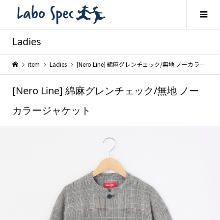
Ladies
item
Ladies
[Nero Line] 綿麻グレンチェック/無地 ノーカラージャケット
[Nero Line] 綿麻グレンチェック/無地 ノー
カラージャケット