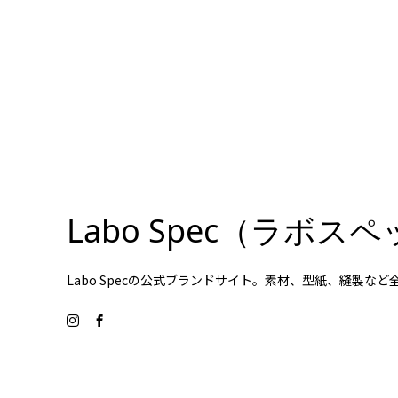
Labo Spec（ラボ
Labo Specの公式ブランドサイト。素材、型紙、縫製