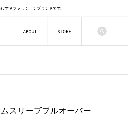
お届けするファッションブランドです。
ABOUT
STORE
ボリュームスリーブプルオーバー