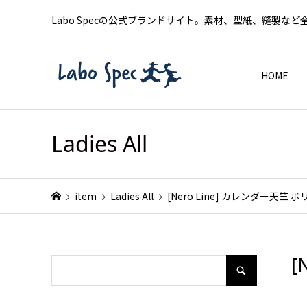
Labo Specの公式ブランドサイト。素材、型紙、縫製
HOME
Ladies All
item
Ladies All
[Nero Line] カレンダー天
[