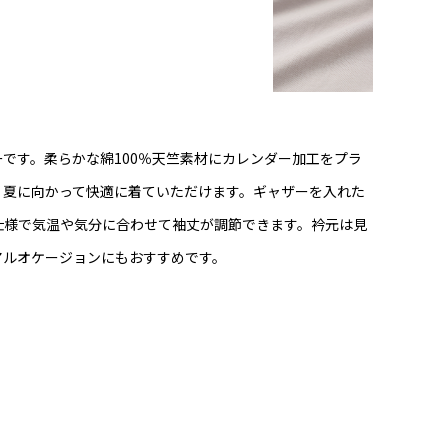
です。柔らかな綿100％天竺素材にカレンダー加工をプラ
、夏に向かって快適に着ていただけます。ギャザーを入れた
仕様で気温や気分に合わせて袖丈が調節できます。衿元は見
アルオケージョンにもおすすめです。