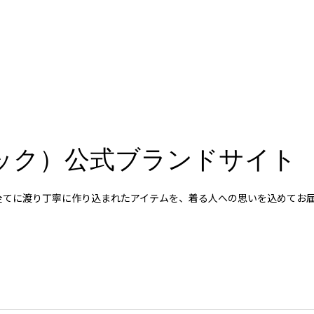
スペック）公式ブランドサイト
など全てに渡り丁寧に作り込まれたアイテムを、着る人への思いを込めて