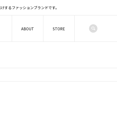
お届けするファッションブランドです。
ABOUT
STORE