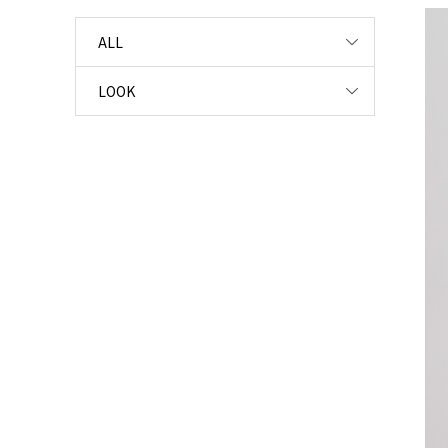
ALL
LOOK