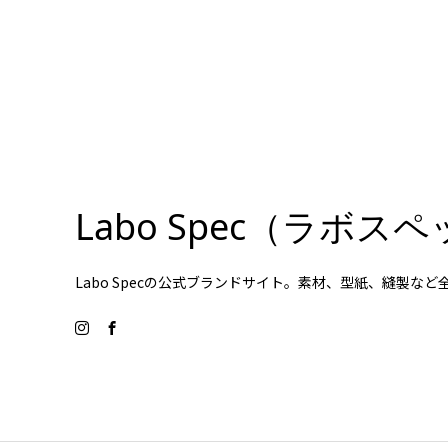
Labo Spec（ラボ
Labo Specの公式ブランドサイト。素材、型紙、縫製