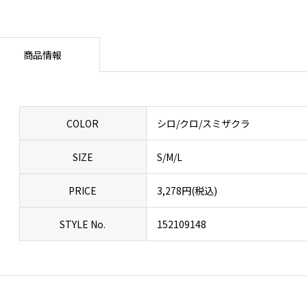
商品情報
COLOR
シロ/クロ/スミザクラ
SIZE
S/M/L
PRICE
3,278円(税込)
STYLE No.
152109148