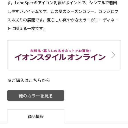
す。LaboSpecのアイコン刺繍がポイントで、シンプルで着回
しやすいアイテムです。この夏のシーズンカラー、カラシとウ
スネズミの展開です。夏らしい爽やかなカラーがコーディネー
トに映える一枚です。
※ご購入はこちらから
他のカラーを見る
商品情報