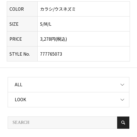
COLOR
カラシ/ウスネズミ
SIZE
S/M/L
PRICE
3,278円(税込)
STYLE No.
777765073
ALL
LOOK