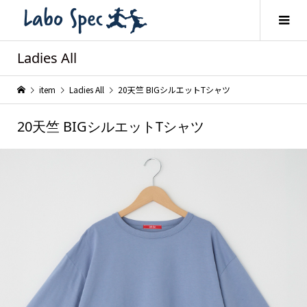
Ladies All
item
Ladies All
20天竺 BIGシルエットTシャツ
20天竺 BIGシルエットTシャツ