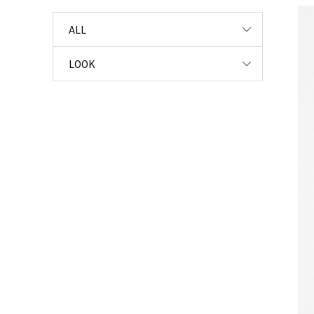
ALL
LOOK