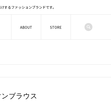
お届けするファッションブランドです。
ABOUT
STORE
ドルマンブラウス