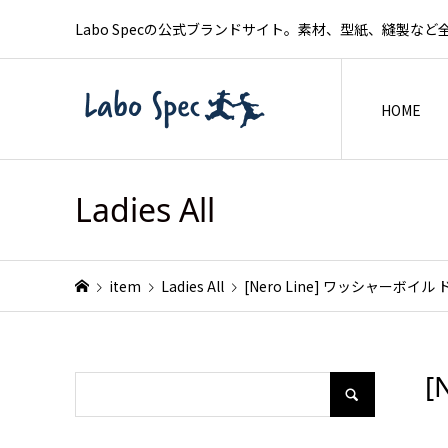
Labo Specの公式ブランドサイト。素材、型紙、縫製
HOME
Ladies All
item
Ladies All
[Nero Line] ワッシャーボイ
[