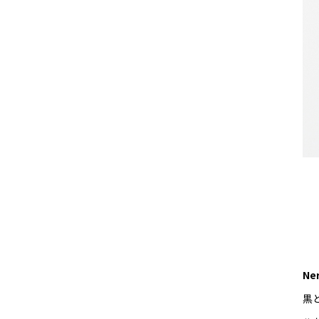
Ner
黒