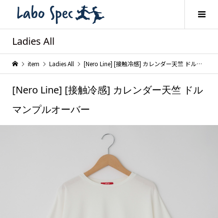
Ladies All
item
Ladies All
[Nero Line] [接触冷感] カレンダー天竺 ドルマンプルオーバー
[Nero Line] [接触冷感] カレンダー天竺 ドル
マンプルオーバー