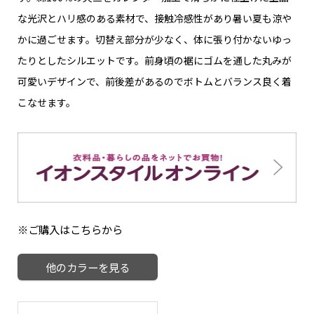
な光沢とハリ感のある素材で、接触冷感性があり暑い夏も涼や
かに過ごせます。切替え部分が少なく、体に張り付かないゆっ
たりとしたシルエットです。前身頃の裾にゴムを通した丸みが
可愛いデザインで、前後差があるのでボトムとバランス良く着
こなせます。
※ご購入はこちらから
他のカラーを見る