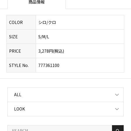
商品情報
COLOR
シロ/クロ
SIZE
S/M/L
PRICE
3,278円(税込)
STYLE No.
777361100
ALL
LOOK