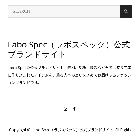
Labo Spec（ラボスペック）公式
ブランドサイト
Labo Specの公式ブランドサイト。素材、型紙、縫製など全てに渡り丁寧
に作り込まれたアイテムを、着る人への思いを込めてお届けするファッシ
ョンブランドです。
Copyright ©
Labo Spec（ラボスペック）公式ブランドサイト. All Rights