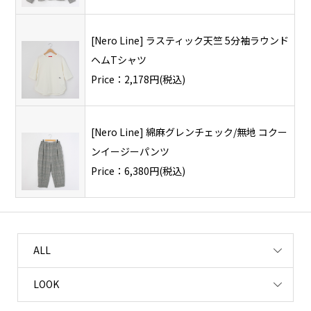
[Nero Line] ラスティック天竺 5分袖ラウンド
ヘムTシャツ
Price：2,178円(税込)
[Nero Line] 綿麻グレンチェック/無地 コクー
ンイージーパンツ
Price：6,380円(税込)
ALL
LOOK