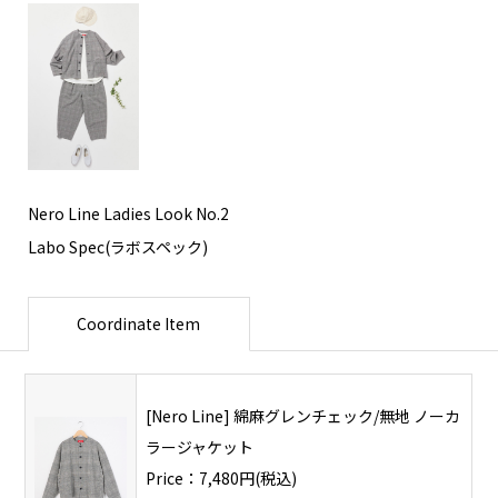
Nero Line Ladies Look No.2
Labo Spec(ラボスペック)
Coordinate Item
[Nero Line] 綿麻グレンチェック/無地 ノーカ
ラージャケット
Price：7,480円(税込)