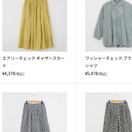
エアリーチェック ギャザースカー
ワッシャーチェック ブ
ト
シャツ
¥4,378
¥5,478
(税込)
(税込)