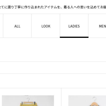
など全てに渡り丁寧に作り込まれたアイテムを、着る人への思いを込めて
ALL
LOOK
LADIES
MEN