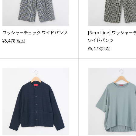
ワッシャーチェック ワイドパンツ
[Nero Line] ワッシャ
ワイドパンツ
¥5,478
(税込)
¥5,478
(税込)