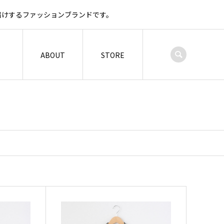
お届けするファッションブランドです。
ABOUT
STORE