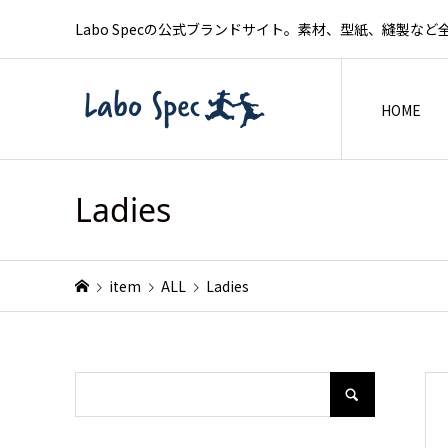
Labo Specの公式ブランドサイト。素材、型紙、縫製
HOME
Ladies
item
ALL
Ladies