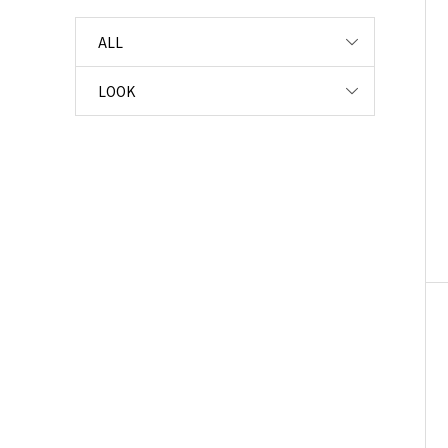
ALL
LOOK