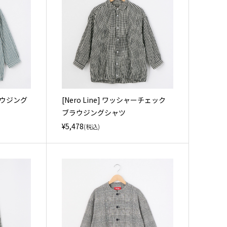
ラウジング
[Nero Line] ワッシャーチェック
ブラウジングシャツ
¥5,478
(税込)